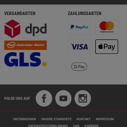
VERSANDARTEN
ZAHLUNGSARTEN
FOLGE UNS AUF
UNTERNEHMEN
UNSERE STANDORTE
KONTAKT
IMPRESSUM
DATENSCHUTZERKLÄRUNG
AGB
KARRIERE