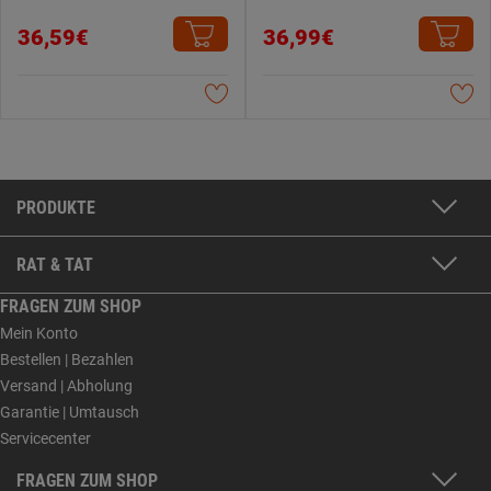
36,59€
36,99€
PRODUKTE
RAT & TAT
FRAGEN ZUM SHOP
Mein Konto
Bestellen | Bezahlen
Versand | Abholung
Garantie | Umtausch
Servicecenter
FRAGEN ZUM SHOP