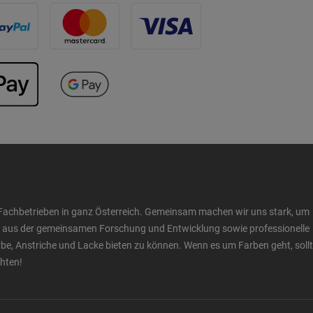
Fachbetrieben in ganz Österreich. Gemeinsam machen wir uns stark, um
ow aus der gemeinsamen Forschung und Entwicklung sowie professionelle
 Anstriche und Lacke bieten zu können. Wenn es um Farben geht, sollt
chten!