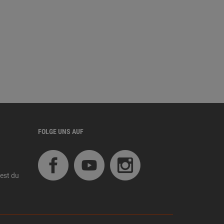
FOLGE UNS AUF
est du