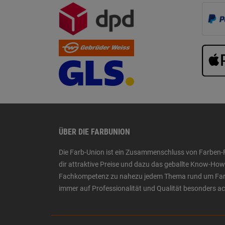
ÜBER DIE FARBUNION
Die Farb-Union ist ein Zusammenschluss von Farben-
dir attraktive Preise und dazu das geballte Know-H
Fachkompetenz zu nahezu jedem Thema rund um Farbe,
immer auf Professionalität und Qualität besonders a