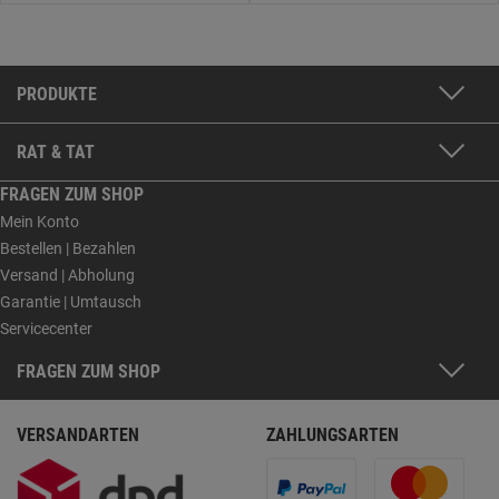
PRODUKTE
RAT & TAT
FRAGEN ZUM SHOP
Mein Konto
Bestellen | Bezahlen
Versand | Abholung
Garantie | Umtausch
Servicecenter
FRAGEN ZUM SHOP
VERSANDARTEN
ZAHLUNGSARTEN