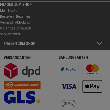
FRAGEN ZUM SHOP
Mein Konto
Bestellen | Bezahlen
Versand | Abholung
Garantie | Umtausch
Servicecenter
FRAGEN ZUM SHOP
VERSANDARTEN
ZAHLUNGSARTEN