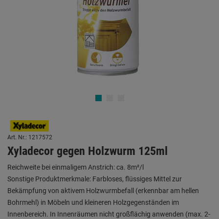
Art. Nr.: 1217572
Xyladecor gegen Holzwurm 125ml
Reichweite bei einmaligem Anstrich: ca. 8m²/l
Sonstige Produktmerkmale: Farbloses, flüssiges Mittel zur
Bekämpfung von aktivem Holzwurmbefall (erkennbar am hellen
Bohrmehl) in Möbeln und kleineren Holzgegenständen im
Innenbereich. In Innenräumen nicht großflächig anwenden (max. 2-