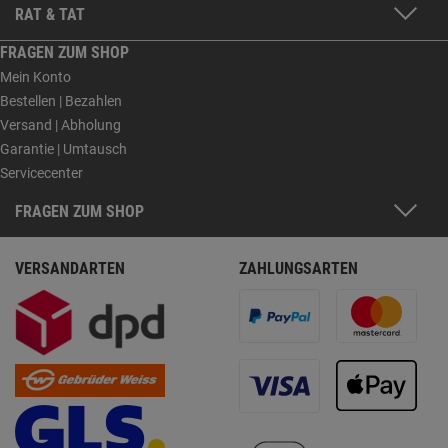
RAT & TAT
FRAGEN ZUM SHOP
Mein Konto
Bestellen | Bezahlen
Versand | Abholung
Garantie | Umtausch
Servicecenter
FRAGEN ZUM SHOP
VERSANDARTEN
ZAHLUNGSARTEN