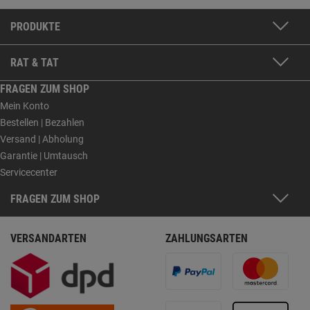
PRODUKTE
RAT & TAT
FRAGEN ZUM SHOP
Mein Konto
Bestellen | Bezahlen
Versand | Abholung
Garantie | Umtausch
Servicecenter
FRAGEN ZUM SHOP
VERSANDARTEN
ZAHLUNGSARTEN