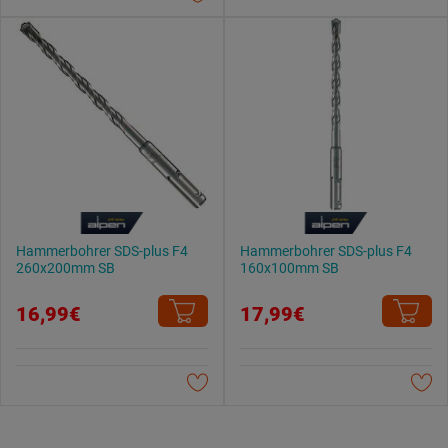
Datenschutzerklärung
.
Hammerbohrer SDS-plus F4
Hammerbohrer SDS-plus F4
260x200mm SB
160x100mm SB
16,99€
17,99€