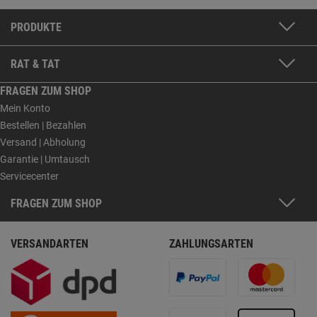
PRODUKTE
RAT & TAT
FRAGEN ZUM SHOP
Mein Konto
Bestellen | Bezahlen
Versand | Abholung
Garantie | Umtausch
Servicecenter
FRAGEN ZUM SHOP
VERSANDARTEN
ZAHLUNGSARTEN