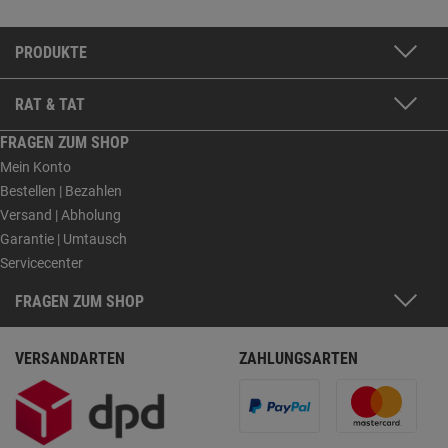
PRODUKTE
RAT & TAT
FRAGEN ZUM SHOP
Mein Konto
Bestellen | Bezahlen
Versand | Abholung
Garantie | Umtausch
Servicecenter
FRAGEN ZUM SHOP
VERSANDARTEN
ZAHLUNGSARTEN