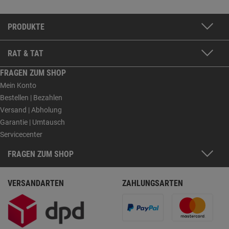
PRODUKTE
RAT & TAT
FRAGEN ZUM SHOP
Mein Konto
Bestellen | Bezahlen
Versand | Abholung
Garantie | Umtausch
Servicecenter
FRAGEN ZUM SHOP
VERSANDARTEN
ZAHLUNGSARTEN