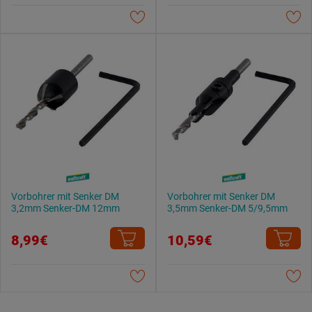
Datenschutzerklärung
.
Vorbohrer mit Senker DM
Vorbohrer mit Senker DM
3,2mm Senker-DM 12mm
3,5mm Senker-DM 5/9,5mm
8,99€
10,59€