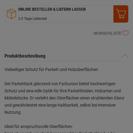
ONLINE BESTELLEN & LIEFERN LASSEN
2-5 Tage Lieferzeit
WUNSCHLISTE
Produktbeschreibung
Vielseitiger Schutz für Parkett und Holzoberflächen
Der Parkettlack glänzend von Farbunion bietet hochwertigen
Schutz und eine edle Optik für Ihre Parkettböden, Holzarten und
Möbelstücke. Er verleiht den Oberflächen einen strahlenden Glanz
und gewährleistet eine lange Haltbarkeit, selbst bei intensiver
Nutzung.
Ideal für anspruchsvolle Oberflächen: