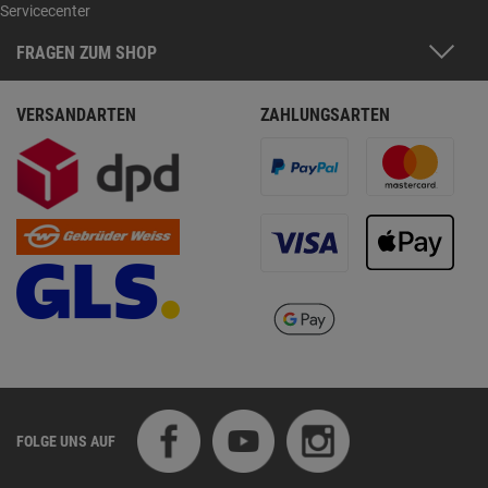
Servicecenter
FRAGEN ZUM SHOP
VERSANDARTEN
ZAHLUNGSARTEN
FOLGE UNS AUF