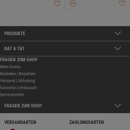
PRODUKTE
RAT & TAT
FRAGEN ZUM SHOP
Mein Konto
Bestellen | Bezahlen
Versand | Abholung
Garantie | Umtausch
Servicecenter
FRAGEN ZUM SHOP
VERSANDARTEN
ZAHLUNGSARTEN