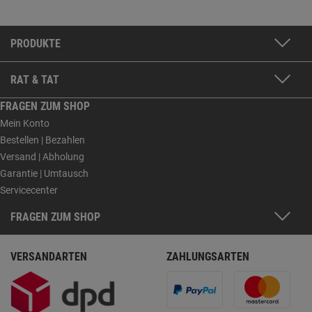
PRODUKTE
RAT & TAT
FRAGEN ZUM SHOP
Mein Konto
Bestellen | Bezahlen
Versand | Abholung
Garantie | Umtausch
Servicecenter
FRAGEN ZUM SHOP
VERSANDARTEN
ZAHLUNGSARTEN