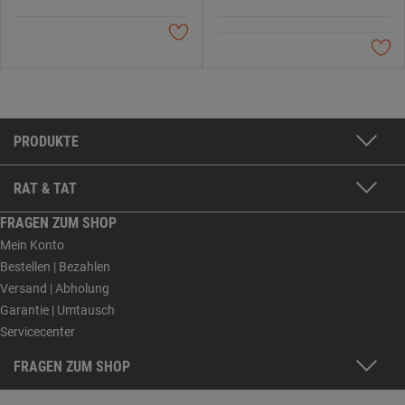
PRODUKTE
RAT & TAT
FRAGEN ZUM SHOP
Mein Konto
Bestellen | Bezahlen
Versand | Abholung
Garantie | Umtausch
Servicecenter
FRAGEN ZUM SHOP