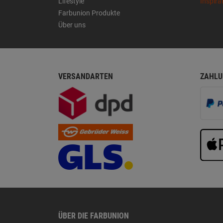
Lifestyle
Inspira
Farbunion Produkte
Über uns
VERSANDARTEN
ZAHLU
ÜBER DIE FARBUNION