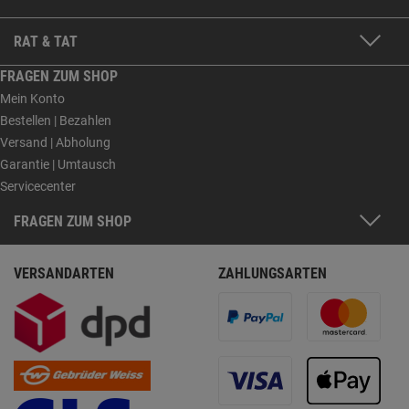
RAT & TAT
FRAGEN ZUM SHOP
Mein Konto
Bestellen | Bezahlen
Versand | Abholung
Garantie | Umtausch
Servicecenter
FRAGEN ZUM SHOP
VERSANDARTEN
ZAHLUNGSARTEN