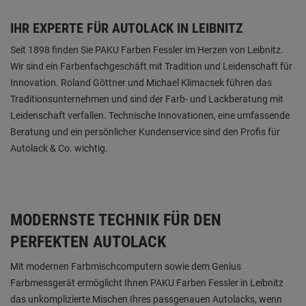
IHR EXPERTE FÜR AUTOLACK IN LEIBNITZ
Seit 1898 finden Sie PAKU Farben Fessler im Herzen von Leibnitz.
Wir sind ein Farbenfachgeschäft mit Tradition und Leidenschaft für
Innovation. Roland Göttner und Michael Klimacsek führen das
Traditionsunternehmen und sind der Farb- und Lackberatung mit
Leidenschaft verfallen. Technische Innovationen, eine umfassende
Beratung und ein persönlicher Kundenservice sind den Profis für
Autolack & Co. wichtig.
MODERNSTE TECHNIK FÜR DEN
PERFEKTEN AUTOLACK
Mit modernen Farbmischcomputern sowie dem Genius
Farbmessgerät ermöglicht Ihnen PAKU Farben Fessler in Leibnitz
das unkomplizierte Mischen Ihres passgenauen Autolacks, wenn