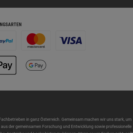
NGSARTEN
Fachbetrieben in ganz Österreich. Gemeinsam machen wir uns stark, um
ow aus der gemeinsamen Forschung und Entwicklung sowie professionelle