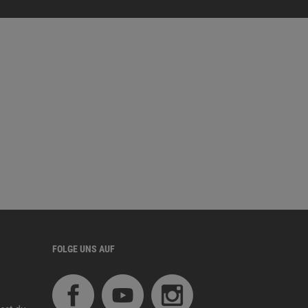
FOLGE UNS AUF