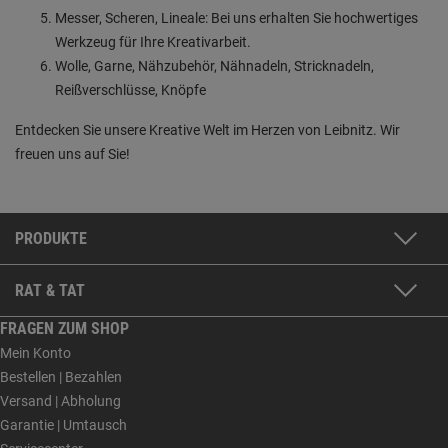
Messer, Scheren, Lineale: Bei uns erhalten Sie hochwertiges
Werkzeug für Ihre Kreativarbeit.
Wolle, Garne, Nähzubehör, Nähnadeln, Stricknadeln,
Reißverschlüsse, Knöpfe
Entdecken Sie unsere Kreative Welt im Herzen von Leibnitz. Wir
freuen uns auf Sie!
PRODUKTE
RAT & TAT
FRAGEN ZUM SHOP
Mein Konto
Bestellen | Bezahlen
Versand | Abholung
Garantie | Umtausch