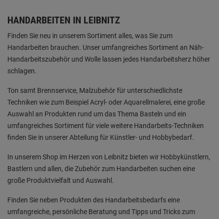
HANDARBEITEN IN LEIBNITZ
Finden Sie neu in unserem Sortiment alles, was Sie zum
Handarbeiten brauchen. Unser umfangreiches Sortiment an Näh-
Handarbeitszubehör und Wolle lassen jedes Handarbeitsherz höher
schlagen.
Ton samt Brennservice, Malzubehör für unterschiedlichste
Techniken wie zum Beispiel Acryl- oder Aquarellmalerei, eine große
Auswahl an Produkten rund um das Thema Basteln und ein
umfangreiches Sortiment für viele weitere Handarbeits-Techniken
finden Sie in unserer Abteilung für Künstler- und Hobbybedarf.
In unserem Shop im Herzen von Leibnitz bieten wir Hobbykünstlern,
Bastlern und allen, die Zubehör zum Handarbeiten suchen eine
große Produktvielfalt und Auswahl.
Finden Sie neben Produkten des Handarbeitsbedarfs eine
umfangreiche, persönliche Beratung und Tipps und Tricks zum