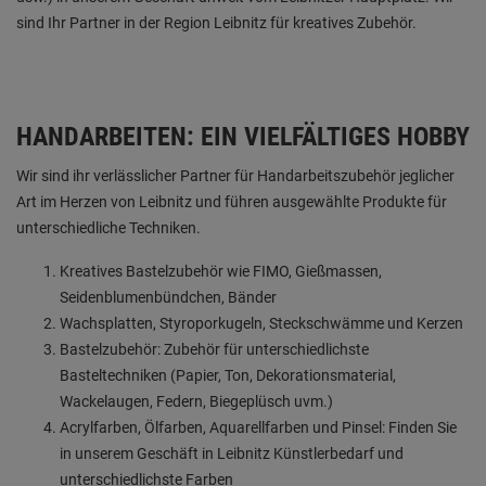
sind Ihr Partner in der Region Leibnitz für kreatives Zubehör.
HANDARBEITEN: EIN VIELFÄLTIGES HOBBY
Wir sind ihr verlässlicher Partner für Handarbeitszubehör jeglicher
Art im Herzen von Leibnitz und führen ausgewählte Produkte für
unterschiedliche Techniken.
Kreatives Bastelzubehör wie FIMO, Gießmassen,
Seidenblumenbündchen, Bänder
Wachsplatten, Styroporkugeln, Steckschwämme und Kerzen
Bastelzubehör: Zubehör für unterschiedlichste
Basteltechniken (Papier, Ton, Dekorationsmaterial,
Wackelaugen, Federn, Biegeplüsch uvm.)
Acrylfarben, Ölfarben, Aquarellfarben und Pinsel: Finden Sie
in unserem Geschäft in Leibnitz Künstlerbedarf und
unterschiedlichste Farben