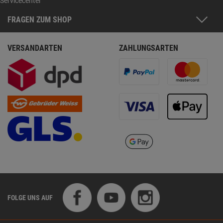
Servicecenter
FRAGEN ZUM SHOP
VERSANDARTEN
ZAHLUNGSARTEN
FOLGE UNS AUF