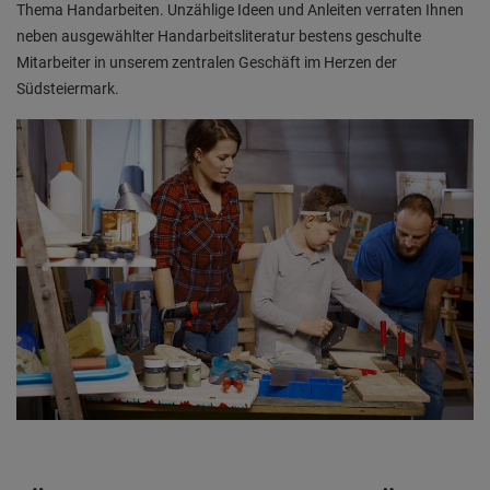
Thema Handarbeiten. Unzählige Ideen und Anleiten verraten Ihnen
neben ausgewählter Handarbeitsliteratur bestens geschulte
Mitarbeiter in unserem zentralen Geschäft im Herzen der
Südsteiermark.