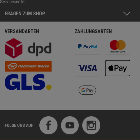
Servicecenter
FRAGEN ZUM SHOP
VERSANDARTEN
ZAHLUNGSARTEN
FOLGE UNS AUF