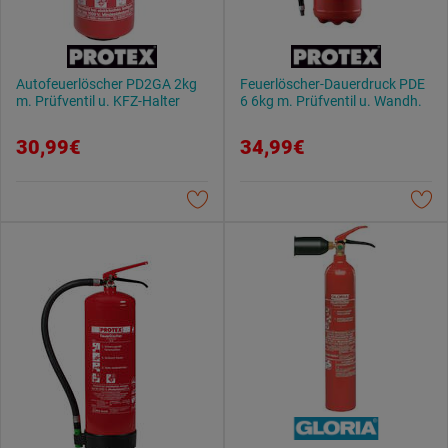
Autofeuerlöscher PD2GA 2kg
Feuerlöscher-Dauerdruck PDE
m. Prüfventil u. KFZ-Halter
6 6kg m. Prüfventil u. Wandh.
30,99€
34,99€