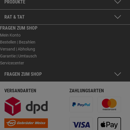
PRODUKTE
RAT & TAT
FRAGEN ZUM SHOP
Mein Konto
Bestellen | Bezahlen
Versand | Abholung
Garantie | Umtausch
Servicecenter
FRAGEN ZUM SHOP
VERSANDARTEN
ZAHLUNGSARTEN