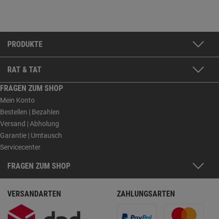
PRODUKTE
RAT & TAT
FRAGEN ZUM SHOP
Mein Konto
Bestellen | Bezahlen
Versand | Abholung
Garantie | Umtausch
Servicecenter
FRAGEN ZUM SHOP
VERSANDARTEN
ZAHLUNGSARTEN