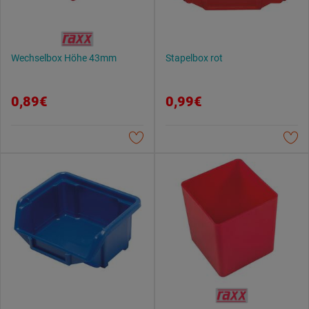
Wechselbox Höhe 43mm
Stapelbox rot
0,89€
0,99€