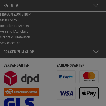
RAT & TAT
FRAGEN ZUM SHOP
Mein Konto
Bestellen | Bezahlen
Versand | Abholung
Garantie | Umtausch
Servicecenter
FRAGEN ZUM SHOP
VERSANDARTEN
ZAHLUNGSARTEN