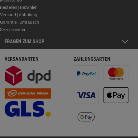
Mein Konto
Bestellen | Bezahlen
Versand | Abholung
Garantie | Umtausch
Servicecenter
FRAGEN ZUM SHOP
VERSANDARTEN
ZAHLUNGSARTEN