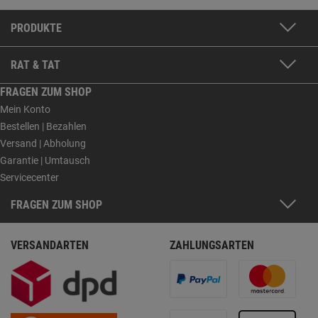
PRODUKTE
RAT & TAT
FRAGEN ZUM SHOP
Mein Konto
Bestellen | Bezahlen
Versand | Abholung
Garantie | Umtausch
Servicecenter
FRAGEN ZUM SHOP
VERSANDARTEN
ZAHLUNGSARTEN