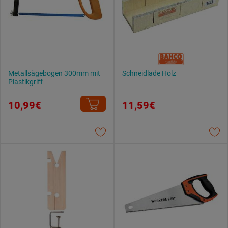
Metallsägebogen 300mm mit
Schneidlade Holz
Plastikgriff
10,99€
11,59€