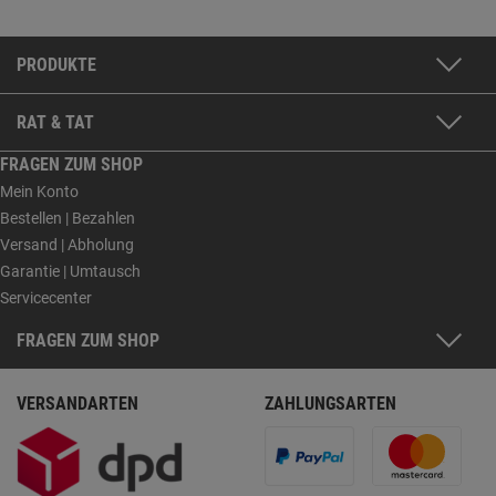
PRODUKTE
RAT & TAT
FRAGEN ZUM SHOP
Mein Konto
Bestellen | Bezahlen
Versand | Abholung
Garantie | Umtausch
Servicecenter
FRAGEN ZUM SHOP
VERSANDARTEN
ZAHLUNGSARTEN