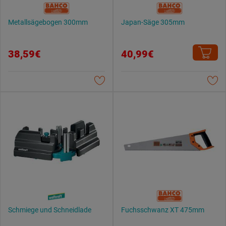
Metallsägebogen 300mm
Japan-Säge 305mm
38,59€
40,99€
Schmiege und Schneidlade
Fuchsschwanz XT 475mm