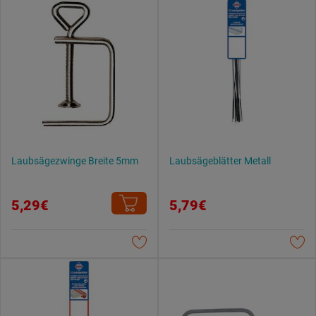
Laubsägezwinge Breite 5mm
Laubsägeblätter Metall
5,29€
5,79€