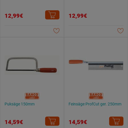
12,99€
12,99€
Puksäge 150mm
Feinsäge ProfCut ger. 250mm
14,59€
14,59€