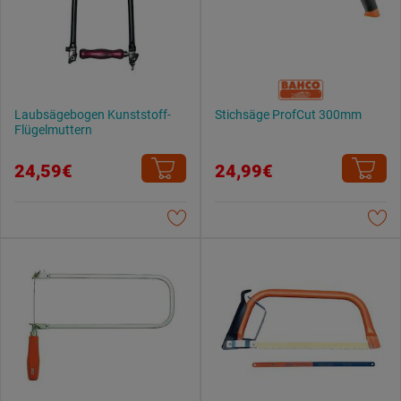
Laubsägebogen Kunststoff-
Stichsäge ProfCut 300mm
Flügelmuttern
24,59€
24,99€