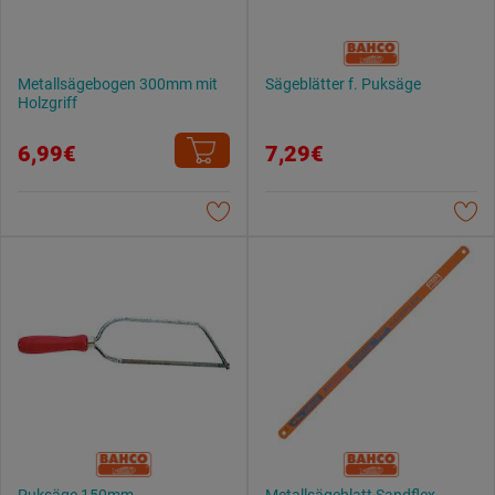
Metallsägebogen 300mm mit
Sägeblätter f. Puksäge
Holzgriff
6,99€
7,29€