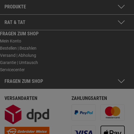
PRODUKTE
RAT & TAT
FRAGEN ZUM SHOP
Mein Konto
Bestellen | Bezahlen
Versand | Abholung
Garantie | Umtausch
Servicecenter
FRAGEN ZUM SHOP
VERSANDARTEN
ZAHLUNGSARTEN