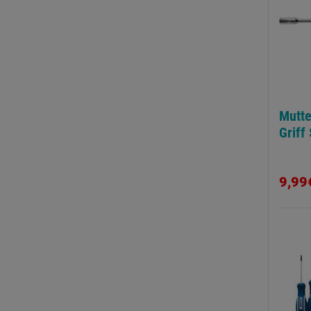
Mutte
Griff
9,99