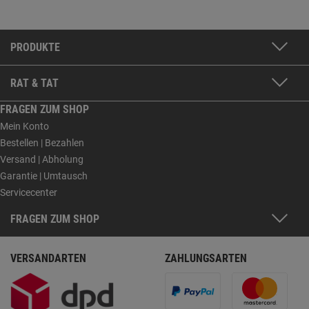
Datenschutzerklärung
.
PRODUKTE
RAT & TAT
FRAGEN ZUM SHOP
Mein Konto
Bestellen | Bezahlen
Versand | Abholung
Garantie | Umtausch
Servicecenter
FRAGEN ZUM SHOP
VERSANDARTEN
ZAHLUNGSARTEN