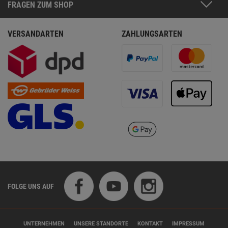
FRAGEN ZUM SHOP
VERSANDARTEN
ZAHLUNGSARTEN
FOLGE UNS AUF
UNTERNEHMEN
UNSERE STANDORTE
KONTAKT
IMPRESSUM