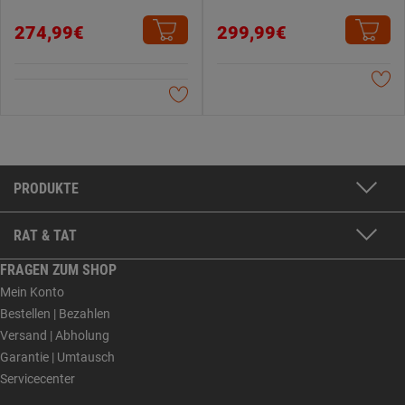
274,99€
299,99€
PRODUKTE
RAT & TAT
FRAGEN ZUM SHOP
Mein Konto
Bestellen | Bezahlen
Versand | Abholung
Garantie | Umtausch
Servicecenter