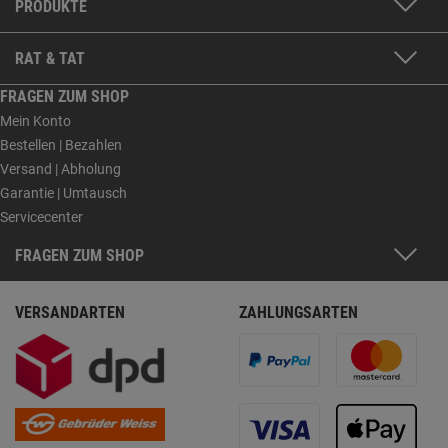
PRODUKTE
RAT & TAT
FRAGEN ZUM SHOP
Mein Konto
Bestellen | Bezahlen
Versand | Abholung
Garantie | Umtausch
Servicecenter
FRAGEN ZUM SHOP
VERSANDARTEN
ZAHLUNGSARTEN