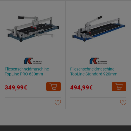
Fliesenschneidmaschine
Fliesenschneidmaschine
TopLine PRO 630mm
TopLine Standard 920mm
349,99€
494,99€