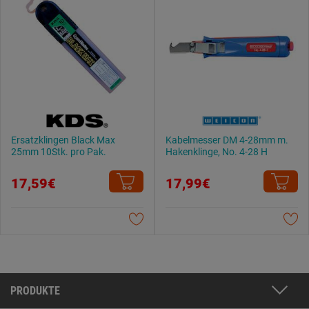
Ersatzklingen Black Max
Kabelmesser DM 4-28mm m.
25mm 10Stk. pro Pak.
Hakenklinge, No. 4-28 H
17,59€
17,99€
PRODUKTE