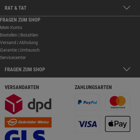
RAT & TAT
FRAGEN ZUM SHOP
Mein Konto
Bestellen | Bezahlen
Versand | Abholung
Garantie | Umtausch
Servicecenter
FRAGEN ZUM SHOP
VERSANDARTEN
ZAHLUNGSARTEN