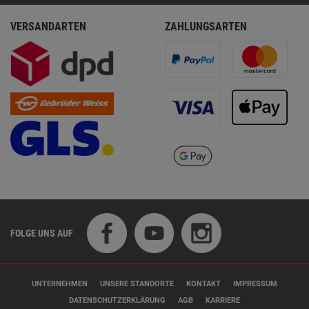
VERSANDARTEN
ZAHLUNGSARTEN
FOLGE UNS AUF
UNTERNEHMEN
UNSERE STANDORTE
KONTAKT
IMPRESSUM
DATENSCHUTZERKLÄRUNG
AGB
KARRIERE