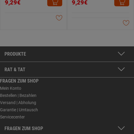
9,29€
9,29€
PRODUKTE
RAT & TAT
FRAGEN ZUM SHOP
Mein Konto
Bestellen | Bezahlen
Versand | Abholung
Garantie | Umtausch
Servicecenter
FRAGEN ZUM SHOP