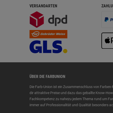
VERSANDARTEN
ZAHLU
ÜBER DIE FARBUNION
Die Farb-Union ist ein Zusammenschluss von Farben-
dir attraktive Preise und dazu das geballte Know-H
Fachkompetenz zu nahezu jedem Thema rund um Farbe,
immer auf Professionalität und Qualität besonders a