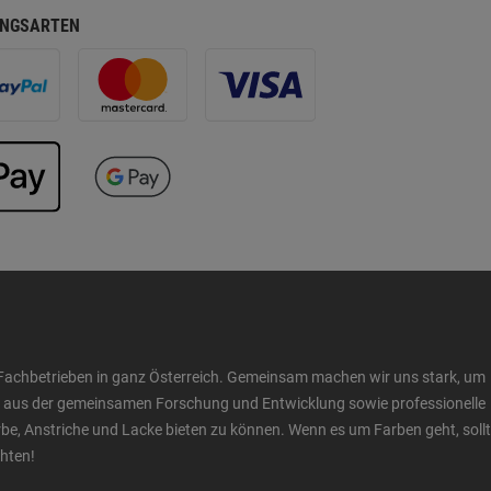
NGSARTEN
Fachbetrieben in ganz Österreich. Gemeinsam machen wir uns stark, um
ow aus der gemeinsamen Forschung und Entwicklung sowie professionelle
 Anstriche und Lacke bieten zu können. Wenn es um Farben geht, sollt
chten!