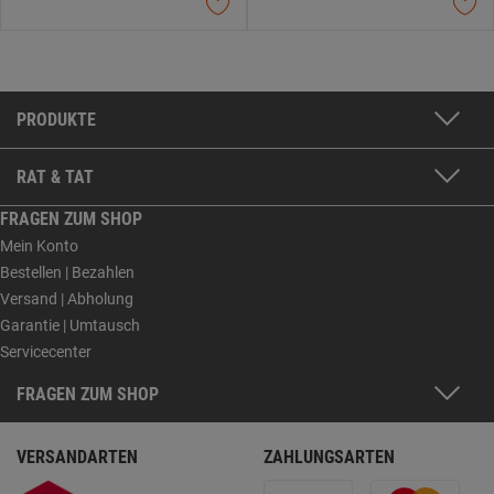
PRODUKTE
RAT & TAT
FRAGEN ZUM SHOP
Mein Konto
Bestellen | Bezahlen
Versand | Abholung
Garantie | Umtausch
Servicecenter
FRAGEN ZUM SHOP
VERSANDARTEN
ZAHLUNGSARTEN