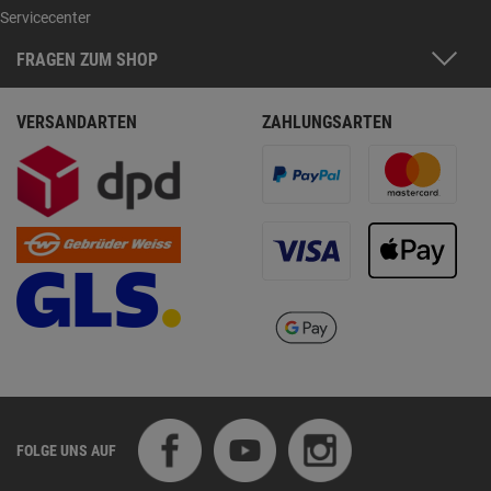
Servicecenter
FRAGEN ZUM SHOP
VERSANDARTEN
ZAHLUNGSARTEN
FOLGE UNS AUF