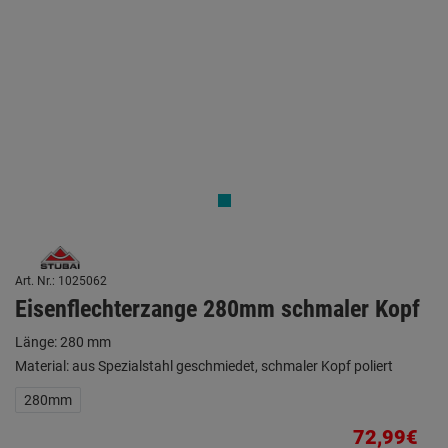
Art. Nr.: 1025062
Eisenflechterzange 280mm schmaler Kopf
Länge: 280 mm
Material: aus Spezialstahl geschmiedet, schmaler Kopf poliert
280mm
72,99€