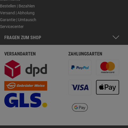
Bestellen | Bezahlen
Versand | Abholung
Garantie | Umtausch
Servicecenter
FRAGEN ZUM SHOP
VERSANDARTEN
ZAHLUNGSARTEN