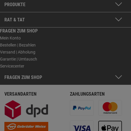
PRODUKTE
RAT & TAT
FRAGEN ZUM SHOP
Mein Konto
Bestellen | Bezahlen
Versand | Abholung
Garantie | Umtausch
Servicecenter
FRAGEN ZUM SHOP
VERSANDARTEN
ZAHLUNGSARTEN