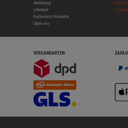
Werkzeug
Aktion
Lifestyle
Inspira
Farbunion Produkte
Über uns
VERSANDARTEN
ZAHLU