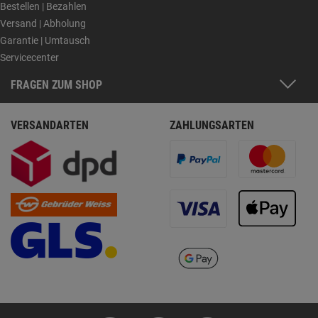
Bestellen | Bezahlen
Versand | Abholung
Garantie | Umtausch
Servicecenter
FRAGEN ZUM SHOP
VERSANDARTEN
ZAHLUNGSARTEN