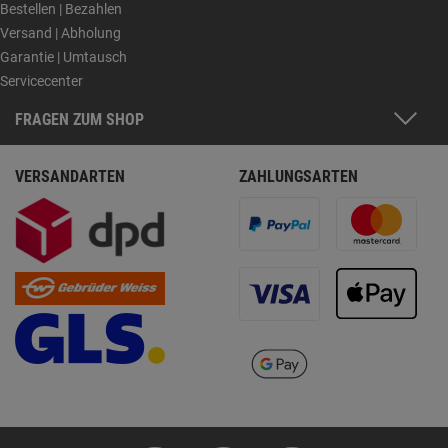
Bestellen | Bezahlen
Versand | Abholung
Garantie | Umtausch
Servicecenter
FRAGEN ZUM SHOP
VERSANDARTEN
ZAHLUNGSARTEN