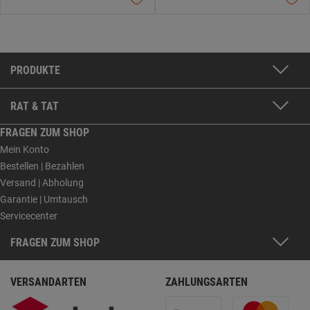
PRODUKTE
RAT & TAT
FRAGEN ZUM SHOP
Mein Konto
Bestellen | Bezahlen
Versand | Abholung
Garantie | Umtausch
Servicecenter
FRAGEN ZUM SHOP
VERSANDARTEN
ZAHLUNGSARTEN