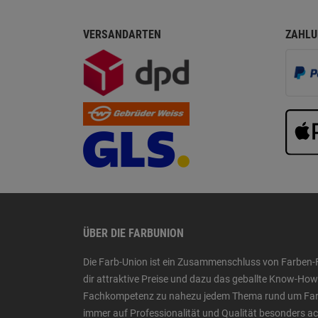
VERSANDARTEN
ZAHLU
ÜBER DIE FARBUNION
Die Farb-Union ist ein Zusammenschluss von Farben-
dir attraktive Preise und dazu das geballte Know-H
Fachkompetenz zu nahezu jedem Thema rund um Farbe,
immer auf Professionalität und Qualität besonders a