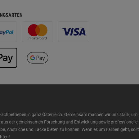
NGSARTEN
Fachbetrieben in ganz Österreich. Gemeinsam machen wir uns stark, um
ow aus der gemeinsamen Forschung und Entwicklung sowie professionelle
 Anstriche und Lacke bieten zu können. Wenn es um Farben geht, sollt
chten!