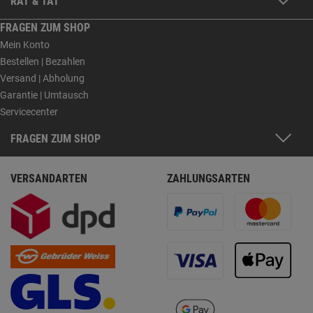
RAT & TAT
FRAGEN ZUM SHOP
Mein Konto
Bestellen | Bezahlen
Versand | Abholung
Garantie | Umtausch
Servicecenter
FRAGEN ZUM SHOP
VERSANDARTEN
ZAHLUNGSARTEN