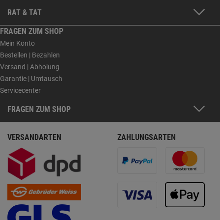
RAT & TAT
FRAGEN ZUM SHOP
Mein Konto
Bestellen | Bezahlen
Versand | Abholung
Garantie | Umtausch
Servicecenter
FRAGEN ZUM SHOP
VERSANDARTEN
ZAHLUNGSARTEN