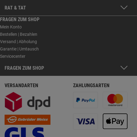
RAT & TAT
FRAGEN ZUM SHOP
Mein Konto
Bestellen | Bezahlen
Versand | Abholung
Garantie | Umtausch
Servicecenter
FRAGEN ZUM SHOP
VERSANDARTEN
ZAHLUNGSARTEN