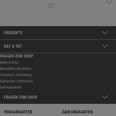
PRODUKTE
RAT & TAT
FRAGEN ZUM SHOP
Mein Konto
Bestellen | Bezahlen
Versand | Abholung
Garantie | Umtausch
Servicecenter
FRAGEN ZUM SHOP
VERSANDARTEN
ZAHLUNGSARTEN