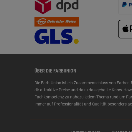
ÜBER DIE FARBUNION
Die Farb-Union ist ein Zusammenschluss von Farben-
dir attraktive Preise und dazu das geballte Know-H
Fachkompetenz zu nahezu jedem Thema rund um Farbe,
immer auf Professionalität und Qualität besonders a