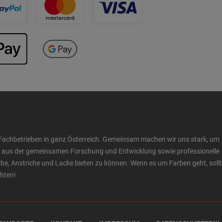
Fachbetrieben in ganz Österreich. Gemeinsam machen wir uns stark, um
ow aus der gemeinsamen Forschung und Entwicklung sowie professionelle
 Anstriche und Lacke bieten zu können. Wenn es um Farben geht, sollt
chten!