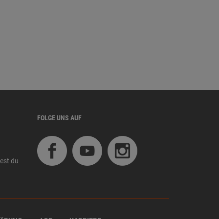
FOLGE UNS AUF
est du