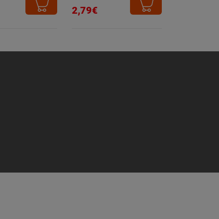
2,79€