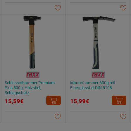
Datenschutzerklärung
.
Schlosserhammer Premium
Maurerhammer 600g mit
Plus 500g, Holzstiel,
Fiberglasstiel DIN 5108
Schlagschutz
15,59€
15,99€