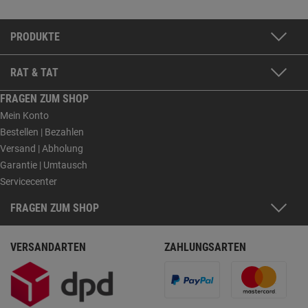
PRODUKTE
RAT & TAT
FRAGEN ZUM SHOP
Mein Konto
Bestellen | Bezahlen
Versand | Abholung
Garantie | Umtausch
Servicecenter
FRAGEN ZUM SHOP
VERSANDARTEN
ZAHLUNGSARTEN