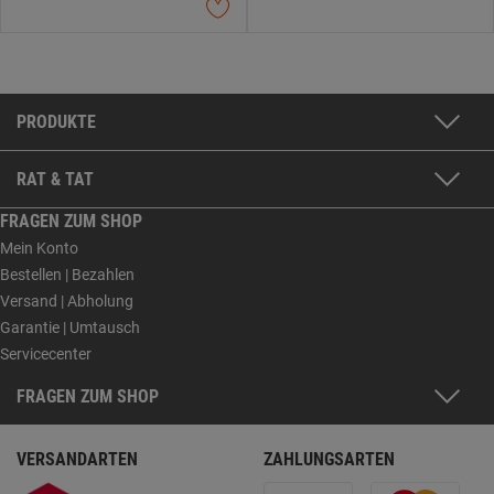
PRODUKTE
RAT & TAT
FRAGEN ZUM SHOP
Mein Konto
Bestellen | Bezahlen
Versand | Abholung
Garantie | Umtausch
Servicecenter
FRAGEN ZUM SHOP
VERSANDARTEN
ZAHLUNGSARTEN