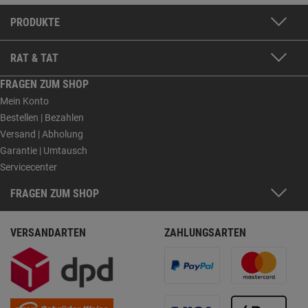
PRODUKTE
RAT & TAT
FRAGEN ZUM SHOP
Mein Konto
Bestellen | Bezahlen
Versand | Abholung
Garantie | Umtausch
Servicecenter
FRAGEN ZUM SHOP
VERSANDARTEN
ZAHLUNGSARTEN