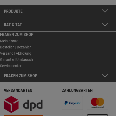
PRODUKTE
RAT & TAT
FRAGEN ZUM SHOP
Mein Konto
Bestellen | Bezahlen
Versand | Abholung
Garantie | Umtausch
Servicecenter
FRAGEN ZUM SHOP
VERSANDARTEN
ZAHLUNGSARTEN